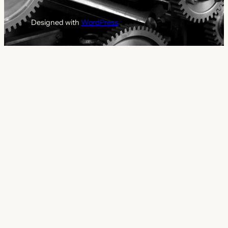
Designed with
WordPress