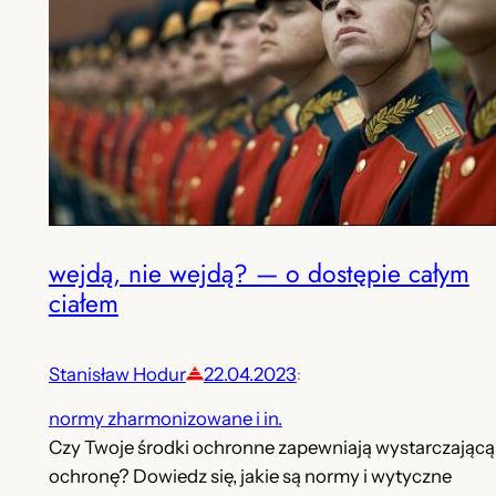
wejdą, nie wejdą? — o dostępie całym
ciałem
Stanisław Hodur
22.04.2023
:
normy zharmonizowane i in.
Czy Twoje środki ochronne zapewniają wystarczającą
ochronę? Dowiedz się, jakie są normy i wytyczne