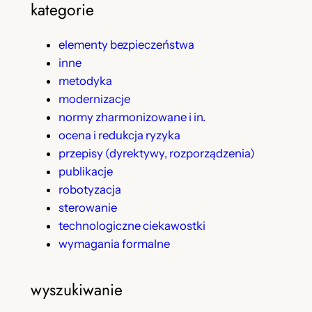
kategorie
elementy bezpieczeństwa
inne
metodyka
modernizacje
normy zharmonizowane i in.
ocena i redukcja ryzyka
przepisy (dyrektywy, rozporządzenia)
publikacje
robotyzacja
sterowanie
technologiczne ciekawostki
wymagania formalne
wyszukiwanie