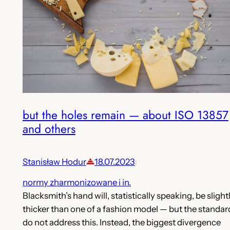
but the holes remain — about ISO 13857
and others
Stanisław Hodur
18.07.2023
:
normy zharmonizowane i in.
Blacksmith’s hand will, statistically speaking, be slight
thicker than one of a fashion model — but the standar
do not address this. Instead, the biggest divergence