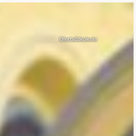
Oferta
Szkolenia