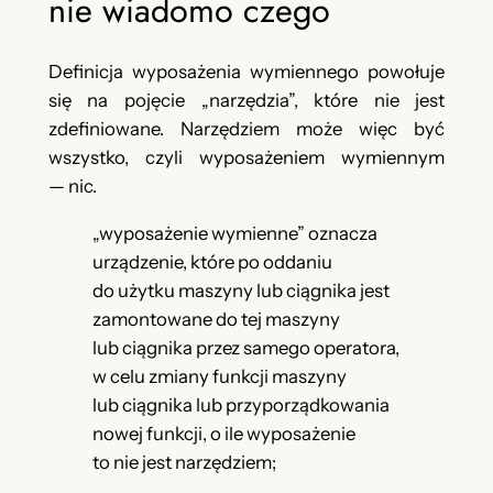
nie wiadomo czego
Definicja wyposażenia wymiennego powołuje
się na pojęcie „narzędzia”, które nie jest
zdefiniowane. Narzędziem może więc być
wszystko, czyli wyposażeniem wymiennym
— nic.
„wyposażenie wymienne” oznacza
urządzenie, które po oddaniu
do użytku maszyny lub ciągnika jest
zamontowane do tej maszyny
lub ciągnika przez samego operatora,
w celu zmiany funkcji maszyny
lub ciągnika lub przyporządkowania
nowej funkcji, o ile wyposażenie
to nie jest narzędziem;