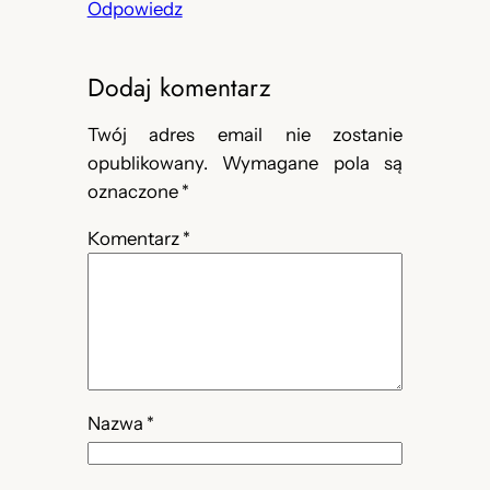
Odpowiedz
Dodaj komentarz
Twój adres email nie zostanie
opublikowany.
Wymagane pola są
oznaczone
*
Komentarz
*
Nazwa
*