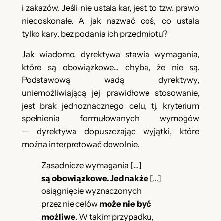
i zakazów. Jeśli nie ustala kar, jest to tzw. prawo
niedoskonałe. A jak nazwać coś, co ustala
tylko kary, bez podania ich przedmiotu?
Jak wiadomo, dyrektywa stawia wymagania,
które są obowiązkowe… chyba, że nie są.
Podstawową wadą dyrektywy,
uniemożliwiającą jej prawidłowe stosowanie,
jest brak jednoznacznego celu, tj. kryterium
spełnienia formułowanych wymogów
— dyrektywa dopuszczając wyjątki, które
można interpretować dowolnie.
Zasadnicze wymagania […]
są obowiązkowe. Jednakże
[…]
osiągnięcie wyznaczonych
przez nie celów
może nie być
możliwe
. W takim przypadku,