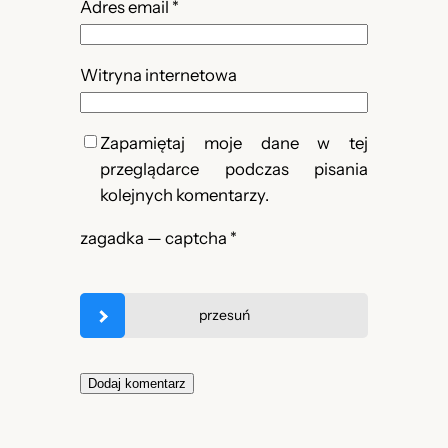
Adres email
*
Witryna internetowa
Zapamiętaj moje dane w tej
przeglądarce podczas pisania
kolejnych komentarzy.
zagadka — captcha
*
przesuń