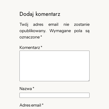
Dodaj komentarz
Twój adres email nie zostanie
opublikowany.
Wymagane pola są
oznaczone
*
Komentarz
*
Nazwa
*
Adres email
*