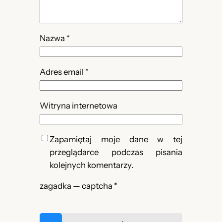
Nazwa
*
Adres email
*
Witryna internetowa
Zapamiętaj moje dane w tej
przeglądarce podczas pisania
kolejnych komentarzy.
zagadka — captcha
*