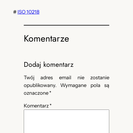
#
ISO 10218
Komentarze
Dodaj komentarz
Twój adres email nie zostanie
opublikowany.
Wymagane pola są
oznaczone
*
Komentarz
*