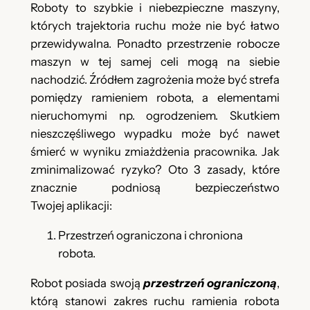
Roboty to szybkie i niebezpieczne maszyny,
których trajektoria ruchu może nie być łatwo
przewidywalna. Ponadto przestrzenie robocze
maszyn w tej samej celi mogą na siebie
nachodzić. Źródłem zagrożenia może być strefa
pomiędzy ramieniem robota, a elementami
nieruchomymi np. ogrodzeniem. Skutkiem
nieszczęśliwego wypadku może być nawet
śmierć w wyniku zmiażdżenia pracownika. Jak
zminimalizować ryzyko? Oto 3 zasady, które
znacznie podniosą bezpieczeństwo
Twojej aplikacji:
Przestrzeń ograniczona i chroniona
robota.
Robot posiada swoją
przestrzeń ograniczoną
,
którą stanowi zakres ruchu ramienia robota