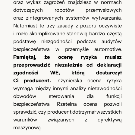
oraz wykaz zagrożeń znajdziesz w normach
dotyczących robotów przemysłowych
oraz zintegrowanych systemów wytwarzania.
Natomiast te trzy zasady z pozoru oczywiste
i mało skomplikowane stanowią bardzo częstą
podstawę niezgodności podczas audytów
bezpieczeństwa w przemyśle automotive.
Pamiętaj, że ocenę ryzyka musisz
przeprowadzić niezależnie od deklaracji
zgodności WE, którą dostarczył
Ci producent.
Inżynierska ocena ryzyka
wymaga między innymi analizy niezawodności
obwodów sterowania dla funkcji
bezpieczeństwa. Rzetelna ocena pozwoli
sprawdzić, czy producent dotrzymał wszystkich
warunków związanych z dyrektywą
maszynową.