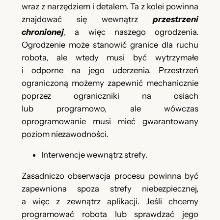
wraz z narzędziem i detalem. Ta z kolei powinna
znajdować się wewnątrz
przestrzeni
chronionej
, a więc naszego ogrodzenia.
Ogrodzenie może stanowić granice dla ruchu
robota, ale wtedy musi być wytrzymałe
i odporne na jego uderzenia. Przestrzeń
ograniczoną możemy zapewnić mechanicznie
poprzez ograniczniki na osiach
lub programowo, ale wówczas
oprogramowanie musi mieć gwarantowany
poziom niezawodności.
Interwencje wewnątrz strefy.
Zasadniczo obserwacja procesu powinna być
zapewniona spoza strefy niebezpiecznej,
a więc z zewnątrz aplikacji. Jeśli chcemy
programować robota lub sprawdzać jego